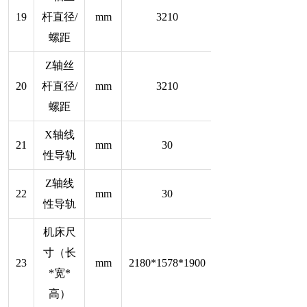
19
杆直径/
mm
3210
螺距
Z轴丝
20
杆直径/
mm
3210
螺距
X轴线
21
mm
30
性导轨
Z轴线
22
mm
30
性导轨
机床尺
寸（长
23
mm
2180*1578*1900
*宽*
高）