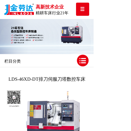
高新技术企业
精耕车床行业21年
栏目分类
LDS-46XD-DT排刀伺服刀塔数控车床