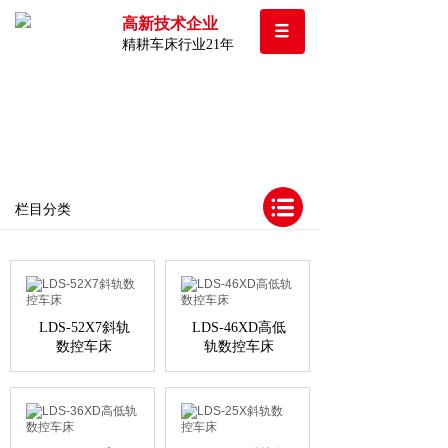
高新技术企业
精耕车床行业21年
栏目分类
LDS-52X7斜轨
LDS-46XD高低
数控车床
轨数控车床